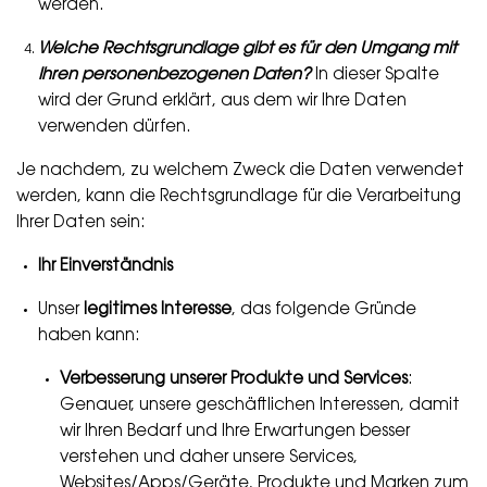
werden.
Welche Rechtsgrundlage gibt es für den Umgang mit
Ihren personenbezogenen Daten?
In dieser Spalte
wird der Grund erklärt, aus dem wir Ihre Daten
verwenden dürfen.
Je nachdem, zu welchem Zweck die Daten verwendet
werden, kann die Rechtsgrundlage für die Verarbeitung
Ihrer Daten sein:
Ihr Einverständnis
Unser
legitimes Interesse
, das folgende Gründe
haben kann:
Verbesserung unserer Produkte und Services
:
Genauer, unsere geschäftlichen Interessen, damit
wir Ihren Bedarf und Ihre Erwartungen besser
verstehen und daher unsere Services,
Websites/Apps/Geräte, Produkte und Marken zum