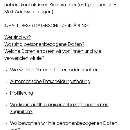
haben, kontaktieren Sie uns unter [entsprechende E-
Mail-Adresse einfügen].
INHALT DIESER DATENSCHUTZERKLÄRUNG
Wer sind wir?
Was sind personenbezogene Daten?
Welche Daten erfassen wir von Ihnen und wie
verwenden wir sie?
Wie wir Ihre Daten erfassen oder erhalten
Automatische Entscheidungsfindung
Profilierung
Wer kann auf Ihre personenbezogenen Daten
zugreifen?
Wo bewahren wir Ihre personenbezogenen Daten