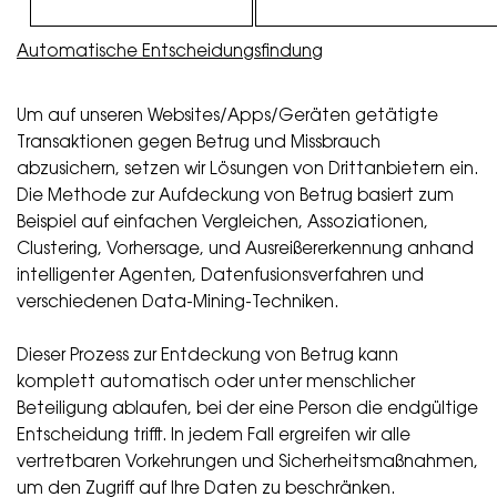
Automatische Entscheidungsfindung
Um auf unseren Websites/Apps/Geräten getätigte
Transaktionen gegen Betrug und Missbrauch
abzusichern, setzen wir Lösungen von Drittanbietern ein.
Die Methode zur Aufdeckung von Betrug basiert zum
Beispiel auf einfachen Vergleichen, Assoziationen,
Clustering, Vorhersage, und Ausreißererkennung anhand
intelligenter Agenten, Datenfusionsverfahren und
verschiedenen Data-Mining-Techniken.
Dieser Prozess zur Entdeckung von Betrug kann
komplett automatisch oder unter menschlicher
Beteiligung ablaufen, bei der eine Person die endgültige
Entscheidung trifft. In jedem Fall ergreifen wir alle
vertretbaren Vorkehrungen und Sicherheitsmaßnahmen,
um den Zugriff auf Ihre Daten zu beschränken.