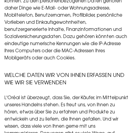
können. Zu den personenbezogenen Daten gehören
daher Dinge wie E-Mail- oder Wohnungsadresse,
Mobiltelefon, Benutzernamen, Profilbilder, persönliche
Vorlieben und Einkaufsgewohnheiten,
benutzergenerierte Inhalte, Finanzinformationen und
Sozialversicherungsdaten. Dazu gehören könnten auch
eindeutige numerische Kennungen wie die IP-Adresse
Ihres Computers oder die MAC-Adressen Ihres
Mobilgeräts oder auch Cookies.
WELCHE DATEN WIR VON IHNEN ERFASSEN UND
WIE WIR SIE VERWENDEN
L'Oréal ist überzeugt, dass Sie, der Käufer, im Mittelpunkt
unseres Handelns stehen. Es freut uns, von Ihnen zu
hören, etwas über Sie zu erfahren und Produkte zu
entwickeln und zu liefern, die Ihnen gefallen. Und wir
wissen, dass viele von Ihnen gerne mit uns