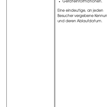
Geräteinformationen.
Eine eindeutige, an jeden
Besucher vergebene Kennu
und deren Ablaufdatum.