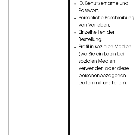
ID, Benutzername und
Passwort;
Persönliche Beschreibung
von Vorlieben;
Einzelheiten der
Bestellung;
Profil in sozialen Medien
(wo Sie ein Login bei
sozialen Medien
verwenden oder diese
personenbezogenen
Daten mit uns teilen).