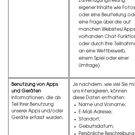
Zurverfügungstellung
eigener Inhalte wie Fotos
oder eine Beurteilung od
eine Frage über die auf
manchen Websites/App
vorhanden Chat-Funktio
oder durch Ihre Teilnahm
an eine Wettbewerb,
einem Spiel oder einer
Umfrage).
Benutzung von Apps
Je nachdem, wie viel Sie mi
und Geräten
uns interagieren, können
Informationen, die als
diese Daten enthalten:
Teil Ihrer Benutzung
Name und Vorname;
unserer Apps und/oder
E-Mail-Adresse;
Geräte erfasst wurden.
Standort;
Geburtsdatum;
Persönliche Beschreibung