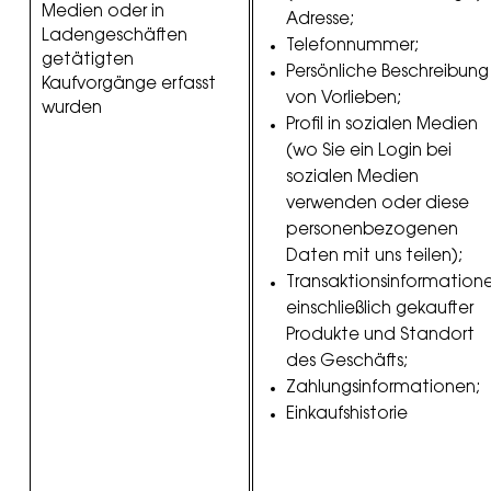
Medien oder in
Adresse;
Ladengeschäften
Telefonnummer;
getätigten
Persönliche Beschreibung
Kaufvorgänge erfasst
von Vorlieben;
wurden
Profil in sozialen Medien
(wo Sie ein Login bei
sozialen Medien
verwenden oder diese
personenbezogenen
Daten mit uns teilen);
Transaktionsinformation
einschließlich gekaufter
Produkte und Standort
des Geschäfts;
Zahlungsinformationen;
Einkaufshistorie