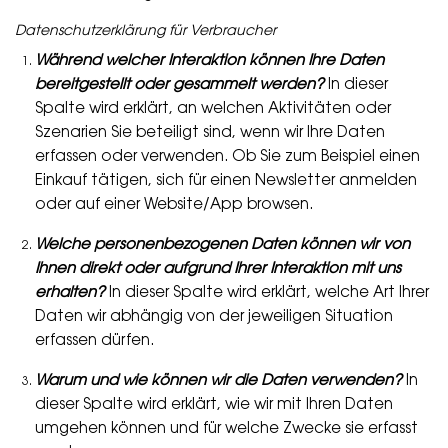
Datenschutzerklärung für Verbraucher
Während welcher Interaktion können Ihre Daten
bereitgestellt oder gesammelt werden?
In dieser
Spalte wird erklärt, an welchen Aktivitäten oder
Szenarien Sie beteiligt sind, wenn wir Ihre Daten
erfassen oder verwenden. Ob Sie zum Beispiel einen
Einkauf tätigen, sich für einen Newsletter anmelden
oder auf einer Website/App browsen.
Welche personenbezogenen Daten können wir von
Ihnen direkt oder aufgrund Ihrer Interaktion mit uns
erhalten?
In dieser Spalte wird erklärt, welche Art Ihrer
Daten wir abhängig von der jeweiligen Situation
erfassen dürfen.
Warum und wie können wir die Daten verwenden?
In
dieser Spalte wird erklärt, wie wir mit Ihren Daten
umgehen können und für welche Zwecke sie erfasst