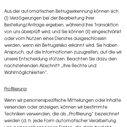
Aus der automatischen Betrugserkennung können sich
(i) Verzögerungen bei der Bearbeitung Ihrer
Bestellung/Anfrage ergeben, während Ihre Transaktion
von uns überprüft wird; und Sie können (ii) eingeschränkt
oder vom Nutzen eines Dienstes ausgeschlossen
werden, wenn ein Betrugsrisiko erkannt wird. Sie haben
Anspruch, auf die Informationen zuzugreifen, auf die wir
unsere Entscheidung stützen. Beachten Sie dazu den
nachstehenden Abschnitt „Ihre Rechte und
Wahlmöglichkeiten“.
Profilierung
Wenn wir personenspezifische Mitteilungen oder Inhalte
versenden oder anzeigen, können wir bestimmte
Techniken verwenden, die als „Profilierung“ bezeichnet
werden (d. h. jede Form automatischer Verarbeitung