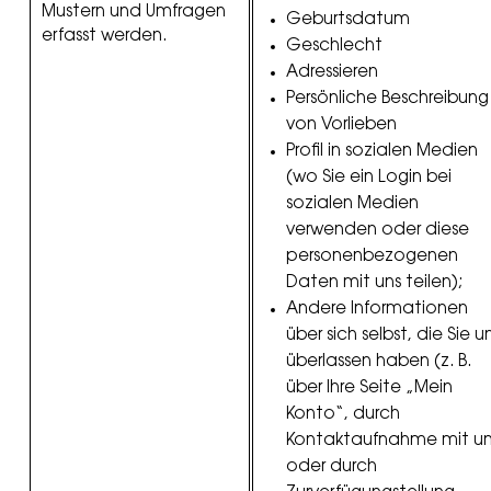
Mustern und Umfragen
Geburtsdatum
erfasst werden.
Geschlecht
Adressieren
Persönliche Beschreibung
von Vorlieben
Profil in sozialen Medien
(wo Sie ein Login bei
sozialen Medien
verwenden oder diese
personenbezogenen
Daten mit uns teilen);
Andere Informationen
über sich selbst, die Sie u
überlassen haben (z. B.
über Ihre Seite „Mein
Konto“, durch
Kontaktaufnahme mit un
oder durch