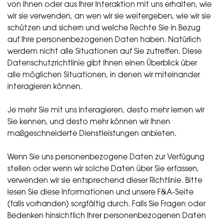
von Ihnen oder aus Ihrer Interaktion mit uns erhalten, wie
wir sie verwenden, an wen wir sie weitergeben, wie wir sie
schützen und sichern und welche Rechte Sie in Bezug
auf Ihre personenbezogenen Daten haben. Natürlich
werdem nicht alle Situationen auf Sie zutreffen. Diese
Datenschutzrichtlinie gibt Ihnen einen Überblick über
alle möglichen Situationen, in denen wir miteinander
interagieren können.
Je mehr Sie mit uns interagieren, desto mehr lernen wir
Sie kennen, und desto mehr können wir Ihnen
maßgeschneiderte Dienstleistungen anbieten.
Wenn Sie uns personenbezogene Daten zur Verfügung
stellen oder wenn wir solche Daten über Sie erfassen,
verwenden wir sie entsprechend dieser Richtlinie. Bitte
lesen Sie diese Informationen und unsere F&A-Seite
(falls vorhanden) sorgfältig durch. Falls Sie Fragen oder
Bedenken hinsichtlich Ihrer personenbezogenen Daten