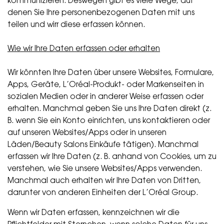
kommunizieren. Deswegen gibt es viele Wege, auf
denen Sie Ihre personenbezogenen Daten mit uns
teilen und wirr diese erfassen können.
Wie wir Ihre Daten erfassen oder erhalten
Wir könnten Ihre Daten über unsere Websites, Formulare,
Apps, Geräte, L’Oréal-Produkt- oder Markenseiten in
sozialen Medien oder in anderer Weise erfassen oder
erhalten. Manchmal geben Sie uns Ihre Daten direkt (z.
B. wenn Sie ein Konto einrichten, uns kontaktieren oder
auf unseren Websites/Apps oder in unseren
Läden/Beauty Salons Einkäufe tätigen). Manchmal
erfassen wir Ihre Daten (z. B. anhand von Cookies, um zu
verstehen, wie Sie unsere Websites/Apps verwenden.
Manchmal auch erhalten wir Ihre Daten von Dritten,
darunter von anderen Einheiten der L’Oréal Group.
Wenn wir Daten erfassen, kennzeichnen wir die