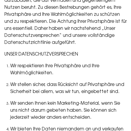
aufzubauen, die auf Vertrauen und gegenseitigem
Nutzen beruht. Zu diesen Bestrebungen gehört es, Ihre
Privatsphäre und Ihre Wahlmöglichkeiten zu schützen
und zu respektieren. Die Achtung Ihrer Privatsphäre ist für
uns essentiell. Daher haben wir nachstehend „Unser
Datenschutzversprechen“ und unsere vollständige
Datenschutzrichtlinie aufgeführt.
UNSER DATENSCHUTZVERSPRECHEN
Wir respektieren Ihre Privatsphäre und Ihre
Wahlmöglichkeiten.
Wir stellen sicher, dass Rücksicht auf Privatsphäre und
Sicherheit bei allem, was wir tun, eingebettet sind.
Wir senden Ihnen kein Marketing-Material, wenn Sie
uns nicht darum gebeten haben. Sie können sich
jederzeit wieder anders entscheiden.
Wir bieten Ihre Daten niemandem an und verkaufen