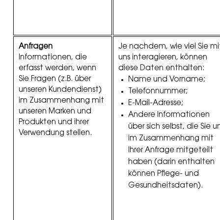
Anfragen
Je nachdem, wie viel Sie mi
Informationen, die
uns interagieren, können
erfasst werden, wenn
diese Daten enthalten:
Sie Fragen (z.B. über
Name und Vorname;
unseren Kundendienst)
Telefonnummer;
im Zusammenhang mit
E-Mail-Adresse;
unseren Marken und
Andere Informationen
Produkten und ihrer
über sich selbst, die Sie u
Verwendung stellen.
im Zusammenhang mit
Ihrer Anfrage mitgeteilt
haben (darin enthalten
können Pflege- und
Gesundheitsdaten).