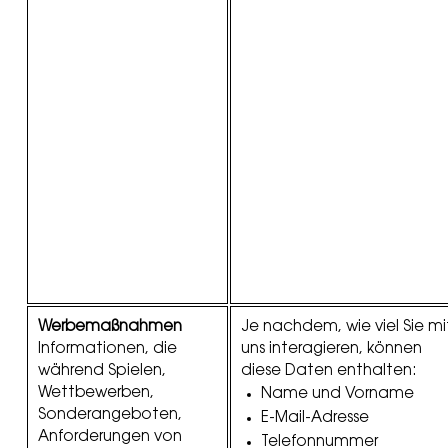
Werbemaßnahmen
Je nachdem, wie viel Sie mi
Informationen, die
uns interagieren, können
während Spielen,
diese Daten enthalten:
Wettbewerben,
Name und Vorname
Sonderangeboten,
E-Mail-Adresse
Anforderungen von
Telefonnummer