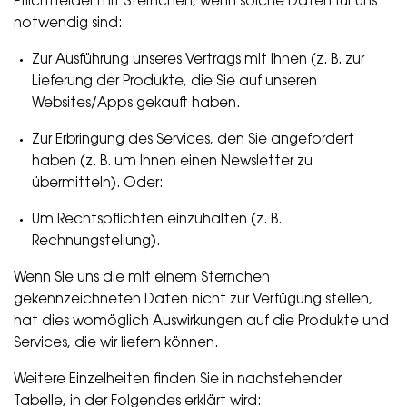
Pflichtfelder mit Sternchen, wenn solche Daten für uns
notwendig sind:
Zur Ausführung unseres Vertrags mit Ihnen (z. B. zur
Lieferung der Produkte, die Sie auf unseren
Websites/Apps gekauft haben.
Zur Erbringung des Services, den Sie angefordert
haben (z. B. um Ihnen einen Newsletter zu
übermitteln). Oder:
Um Rechtspflichten einzuhalten (z. B.
Rechnungstellung).
Wenn Sie uns die mit einem Sternchen
gekennzeichneten Daten nicht zur Verfügung stellen,
hat dies womöglich Auswirkungen auf die Produkte und
Services, die wir liefern können.
Weitere Einzelheiten finden Sie in nachstehender
Tabelle, in der Folgendes erklärt wird: