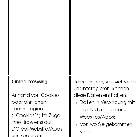
Online browsing
Je nachdem, wie viel Sie mi
uns interagieren, können
Anhand von Cookies
diese Daten enthalten:
oder ähnlichen
Daten in Verbindung mit
Technologien
Ihrer Nutzung unserer
(„Cookies“*) im Zuge
Websites/Apps:
Ihres Browsens auf
Von wo Sie gekommen
L’Oréal-Website/Apps
sind;
und/oder auf