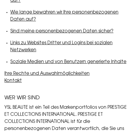
auf?
Wie lange bewahren wir Ihre personenbezogenen
Daten auf?
Sind meine personenbezogenen Daten sicher?
Links zu Websites Dritter und Logins bei sozialen
Netzwerken
Soziale Medien und von Benutzern generierte Inhalte
Ihre Rechte und Auswahlmöglichkeiten
Kontakt
WER WIR SIND
YSL BEAUTE ist ein Teil des Markenportfolios von PRESTIGE
ET COLLECTIONS INTERNATIONAL. PRESTIGE ET
COLLECTIONS INTERNATIONAL ist für die
personenbezogenen Daten verantwortlich, die Sie uns