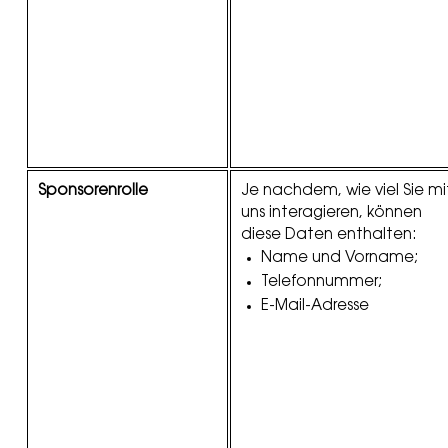
Sponsorenrolle
Je nachdem, wie viel Sie mi
uns interagieren, können
diese Daten enthalten:
Name und Vorname;
Telefonnummer;
E-Mail-Adresse