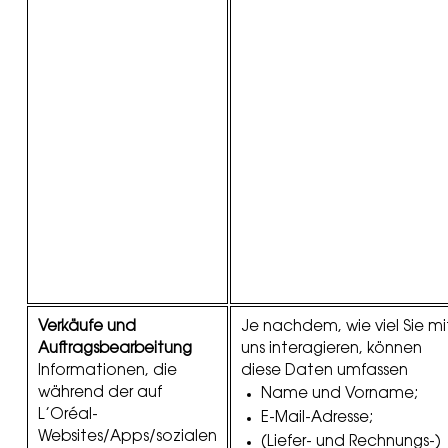
Verkäufe und
Je nachdem, wie viel Sie mi
Auftragsbearbeitung
uns interagieren, können
Informationen, die
diese Daten umfassen
während der auf
Name und Vorname;
L’Oréal-
E-Mail-Adresse;
Websites/Apps/sozialen
(Liefer- und Rechnungs-)