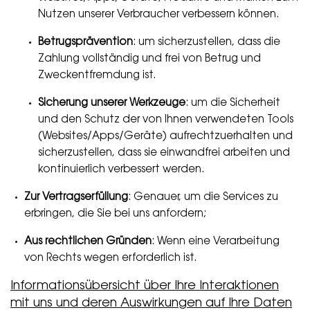
Nutzen unserer Verbraucher verbessern können.
Betrugsprävention
: um sicherzustellen, dass die
Zahlung vollständig und frei von Betrug und
Zweckentfremdung ist.
Sicherung unserer Werkzeuge
: um die Sicherheit
und den Schutz der von Ihnen verwendeten Tools
(Websites/Apps/Geräte) aufrechtzuerhalten und
sicherzustellen, dass sie einwandfrei arbeiten und
kontinuierlich verbessert werden.
Zur Vertragserfüllung
: Genauer, um die Services zu
erbringen, die Sie bei uns anfordern;
Aus rechtlichen Gründen
: Wenn eine Verarbeitung
von Rechts wegen erforderlich ist.
Informationsübersicht über Ihre Interaktionen
mit uns und deren Auswirkungen auf Ihre Daten