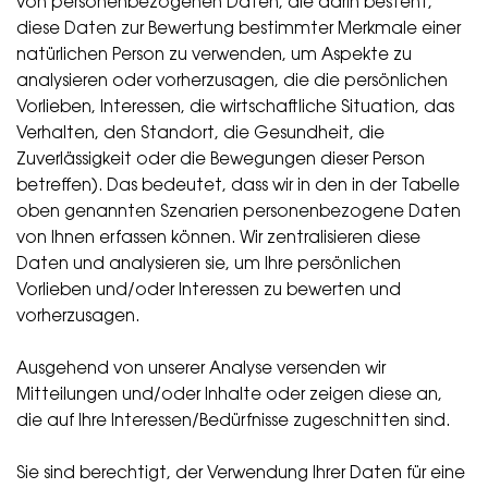
von personenbezogenen Daten, die darin besteht,
diese Daten zur Bewertung bestimmter Merkmale einer
natürlichen Person zu verwenden, um Aspekte zu
analysieren oder vorherzusagen, die die persönlichen
Vorlieben, Interessen, die wirtschaftliche Situation, das
Verhalten, den Standort, die Gesundheit, die
Zuverlässigkeit oder die Bewegungen dieser Person
betreffen). Das bedeutet, dass wir in den in der Tabelle
oben genannten Szenarien personenbezogene Daten
von Ihnen erfassen können. Wir zentralisieren diese
Daten und analysieren sie, um Ihre persönlichen
Vorlieben und/oder Interessen zu bewerten und
vorherzusagen.
Ausgehend von unserer Analyse versenden wir
Mitteilungen und/oder Inhalte oder zeigen diese an,
die auf Ihre Interessen/Bedürfnisse zugeschnitten sind.
Sie sind berechtigt, der Verwendung Ihrer Daten für eine