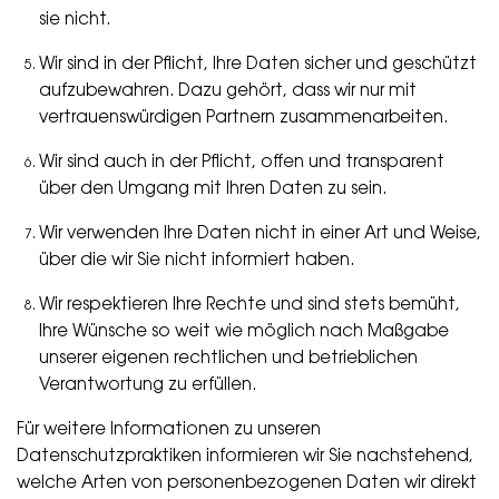
sie nicht.
Wir sind in der Pflicht, Ihre Daten sicher und geschützt
aufzubewahren. Dazu gehört, dass wir nur mit
vertrauenswürdigen Partnern zusammenarbeiten.
Wir sind auch in der Pflicht, offen und transparent
über den Umgang mit Ihren Daten zu sein.
Wir verwenden Ihre Daten nicht in einer Art und Weise,
über die wir Sie nicht informiert haben.
Wir respektieren Ihre Rechte und sind stets bemüht,
Ihre Wünsche so weit wie möglich nach Maßgabe
unserer eigenen rechtlichen und betrieblichen
Verantwortung zu erfüllen.
Für weitere Informationen zu unseren
Datenschutzpraktiken informieren wir Sie nachstehend,
welche Arten von personenbezogenen Daten wir direkt