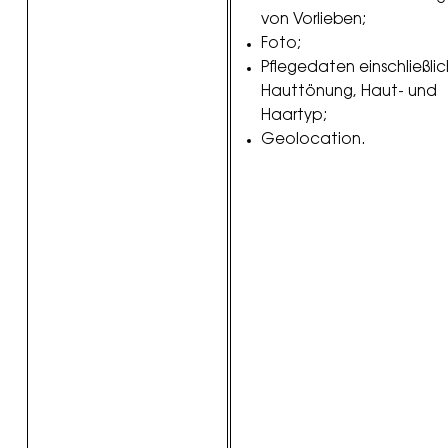
von Vorlieben;
Foto;
Pflegedaten einschließlic
Hauttönung, Haut- und
Haartyp;
Geolocation.