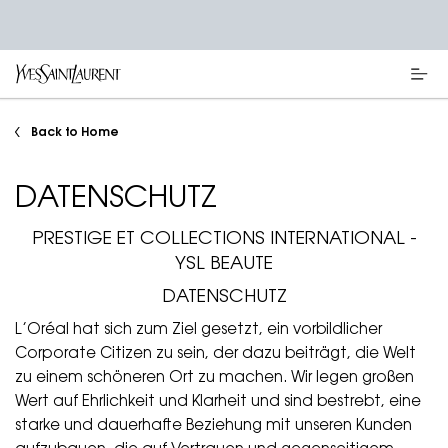
Main content
Back to Home
DATENSCHUTZ
PRESTIGE ET COLLECTIONS INTERNATIONAL -
YSL BEAUTE
DATENSCHUTZ
L’Oréal hat sich zum Ziel gesetzt, ein vorbildlicher
Corporate Citizen zu sein, der dazu beiträgt, die Welt
zu einem schöneren Ort zu machen. Wir legen großen
Wert auf Ehrlichkeit und Klarheit und sind bestrebt, eine
starke und dauerhafte Beziehung mit unseren Kunden